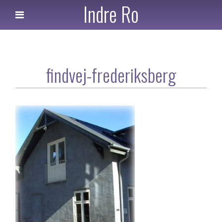
Indre Ro
findvej-frederiksberg