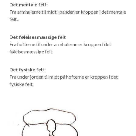
Det mentale felt:
Fra armhulerne til midt i panden er kroppen i det mentale
felt..
Det følelsesmæssige felt
Fra hofterne til under armhulerne er kroppen i det
følelsesmæssige felt.
Det fysiske felt:
Fra under jorden til midt på hofterne er kroppen i det
fysiske felt.