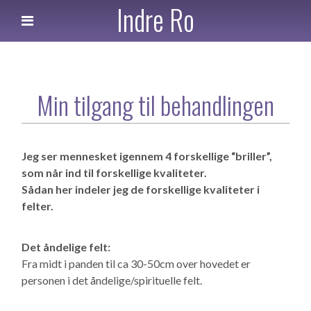
Indre Ro
Min tilgang til behandlingen
Jeg ser mennesket igennem 4 forskellige “briller”,
som når ind til forskellige kvaliteter.
Sådan her indeler jeg de forskellige kvaliteter i
felter.
Det åndelige felt:
Fra midt i panden til ca 30-50cm over hovedet er
personen i det åndelige/spirituelle felt.