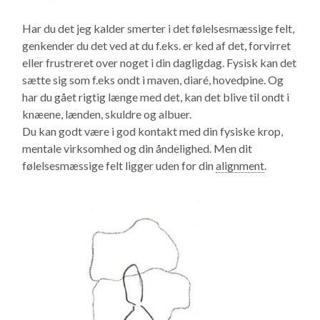
Har du det jeg kalder smerter i det følelsesmæssige felt,
genkender du det ved at du f.eks. er ked af det, forvirret
eller frustreret over noget i din dagligdag. Fysisk kan det
sætte sig som f.eks ondt i maven, diaré, hovedpine. Og
har du gået rigtig længe med det, kan det blive til ondt i
knæene, lænden, skuldre og albuer.
Du kan godt være i god kontakt med din fysiske krop,
mentale virksomhed og din åndelighed. Men dit
følelsesmæssige felt ligger uden for din
alignment
.