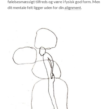
følelsesmæssigt tilfreds og være i fysisk god form. Men
dit mentale felt ligger uden for din
alignment
.