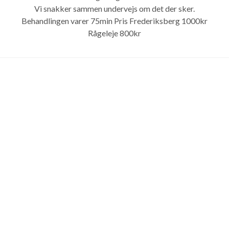
Vi snakker sammen undervejs om det der sker.
Behandlingen varer 75min Pris Frederiksberg 1000kr
Rågeleje 800kr